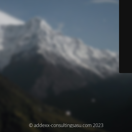
© addexx-consultingsasu.com 2023