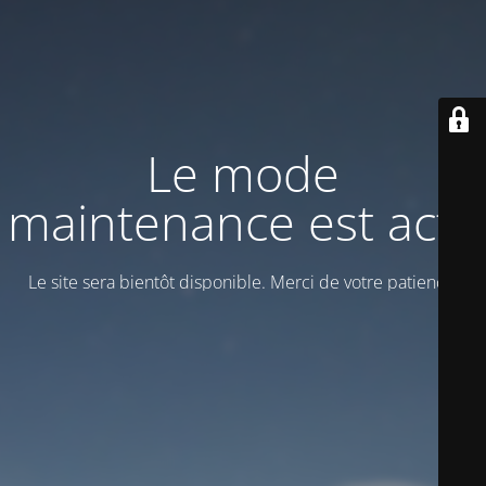
Le mode
maintenance est actif
Le site sera bientôt disponible. Merci de votre patience!