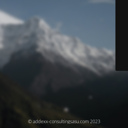
© addexx-consultingsasu.com 2023