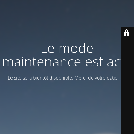
Le mode
maintenance est actif
Le site sera bientôt disponible. Merci de votre patience!