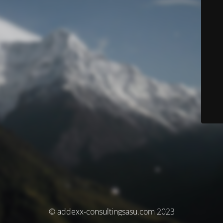
© addexx-consultingsasu.com 2023