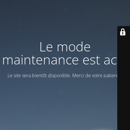
Le mode
maintenance est actif
Le site sera bientôt disponible. Merci de votre patience!