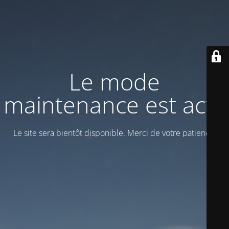
Le mode
maintenance est actif
Le site sera bientôt disponible. Merci de votre patience!