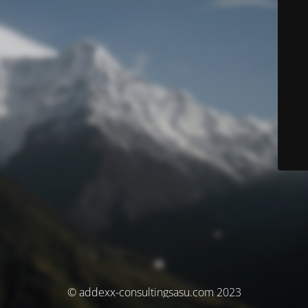
© addexx-consultingsasu.com 2023