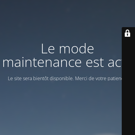
Le mode
maintenance est actif
Le site sera bientôt disponible. Merci de votre patience!