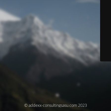
© addexx-consultingsasu.com 2023