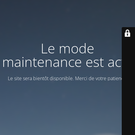
Le mode
maintenance est actif
Le site sera bientôt disponible. Merci de votre patience!