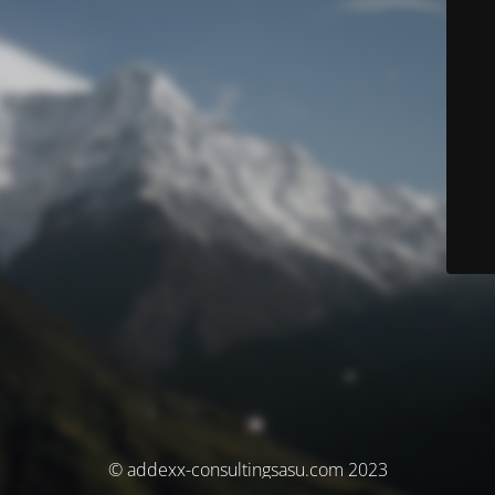
© addexx-consultingsasu.com 2023