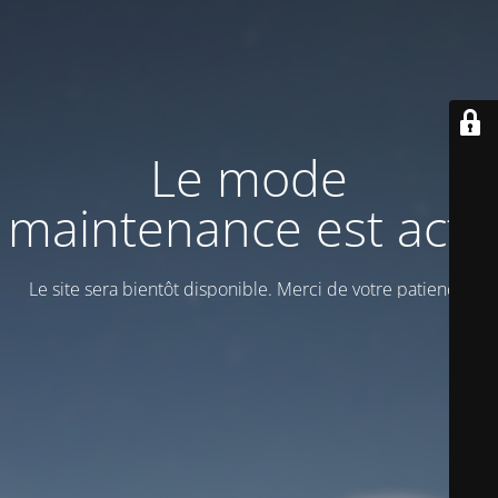
Le mode
maintenance est actif
Le site sera bientôt disponible. Merci de votre patience!