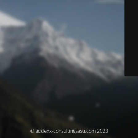
© addexx-consultingsasu.com 2023