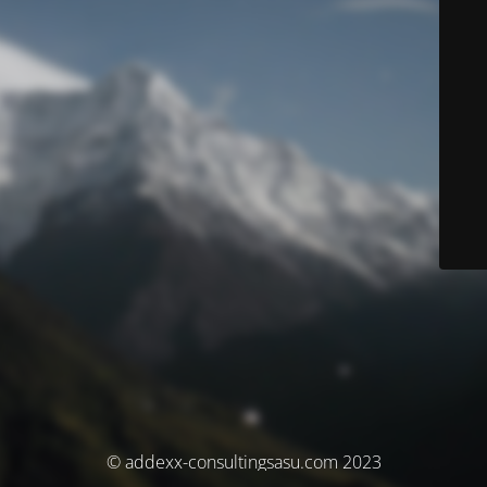
© addexx-consultingsasu.com 2023