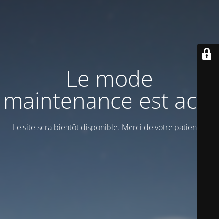
Le mode
maintenance est actif
Le site sera bientôt disponible. Merci de votre patience!