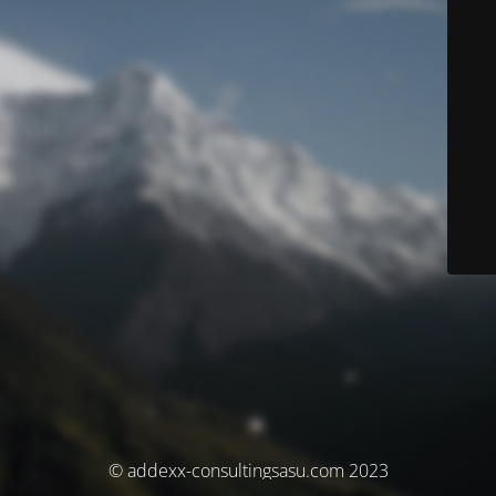
© addexx-consultingsasu.com 2023