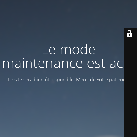
Le mode
maintenance est actif
Le site sera bientôt disponible. Merci de votre patience!