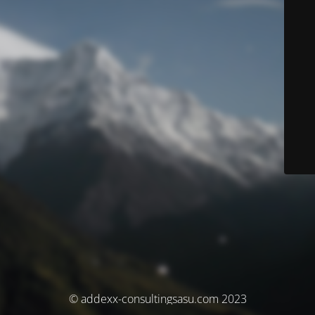
© addexx-consultingsasu.com 2023