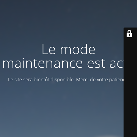
Le mode
maintenance est actif
Le site sera bientôt disponible. Merci de votre patience!