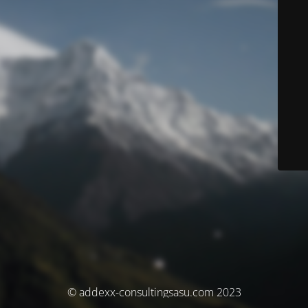
© addexx-consultingsasu.com 2023