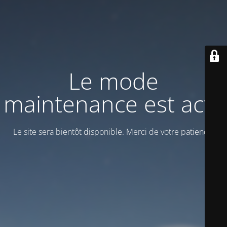
Le mode
maintenance est actif
Le site sera bientôt disponible. Merci de votre patience!