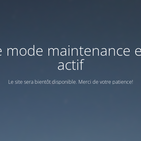
e mode maintenance e
actif
Le site sera bientôt disponible. Merci de votre patience!