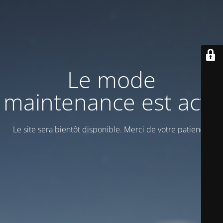
Le mode
maintenance est actif
Le site sera bientôt disponible. Merci de votre patience!