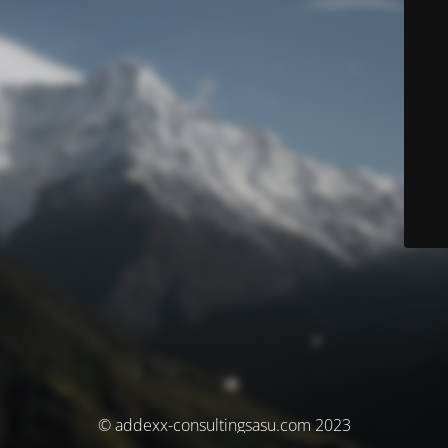
© addexx-consultingsasu.com 2023