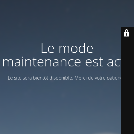
Le mode
maintenance est actif
Le site sera bientôt disponible. Merci de votre patience!