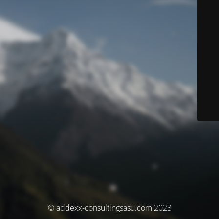
© addexx-consultingsasu.com 2023